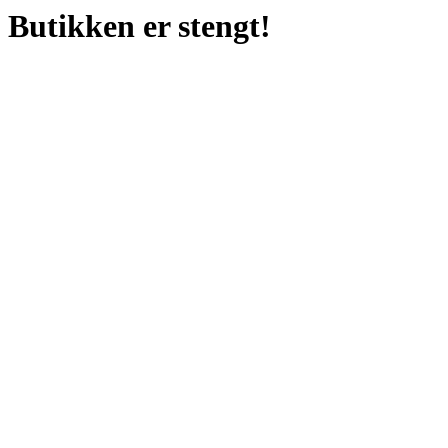
Butikken er stengt!