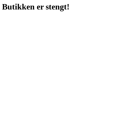
Butikken er stengt!