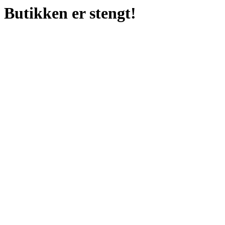
Butikken er stengt!