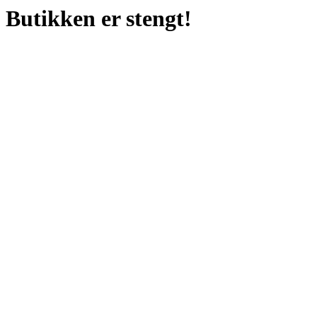
Butikken er stengt!